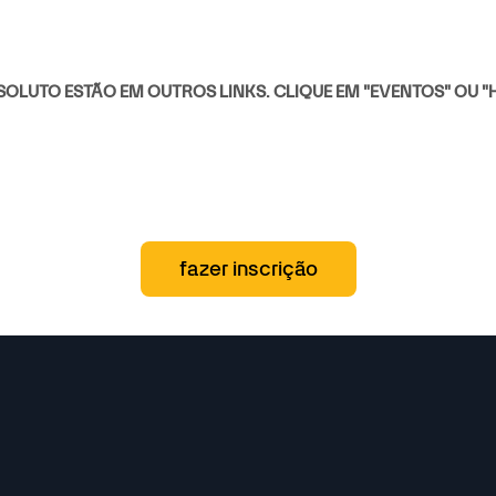
ABSOLUTO ESTÃO EM OUTROS LINKS. CLIQUE EM "EVENTOS" OU "
fazer inscrição