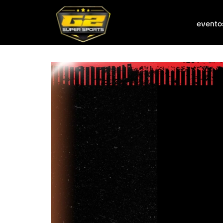
evento