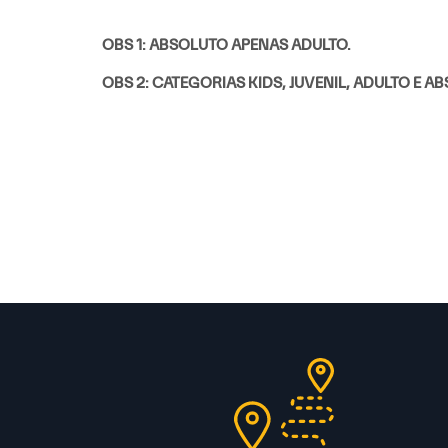
OBS 1: ABSOLUTO APENAS ADULTO.
OBS 2: CATEGORIAS KIDS, JUVENIL, ADULTO E 