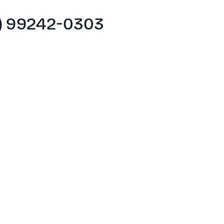
) 99242-0303