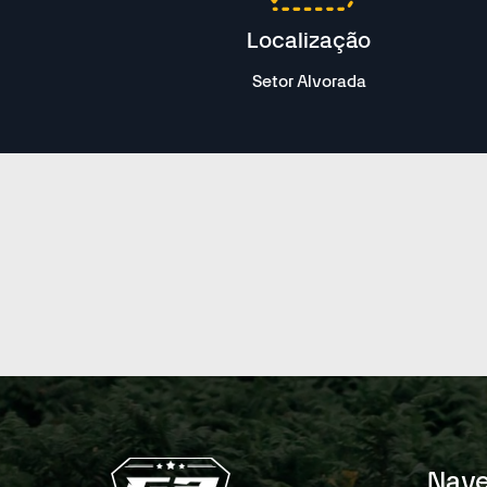
Localização
Setor Alvorada
Nav