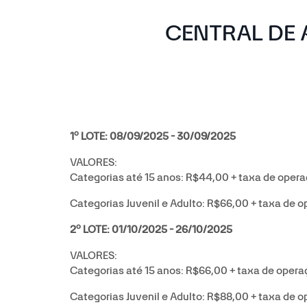
CENTRAL DE 
o
1
LOTE: 08/09/2025 - 30/09/2025
VALORES:
Categorias até 15 anos: R$44,00 + taxa de opera
Categorias Juvenil e Adulto: R$66,00 + taxa de o
o
2
LOTE: 01/10/2025 - 26/10/2025
VALORES:
Categorias até 15 anos: R$66,00 + taxa de opera
Categorias Juvenil e Adulto: R$88,00 + taxa de o