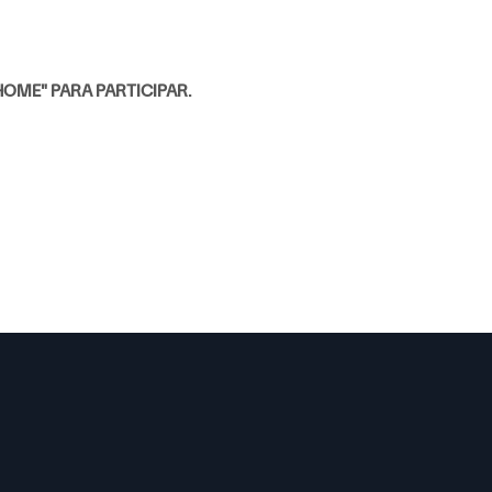
HOME" PARA PARTICIPAR.