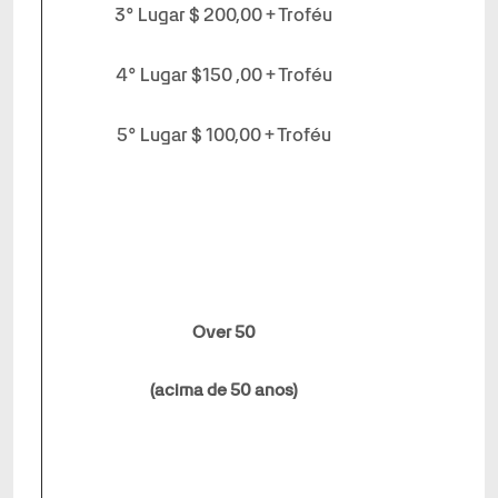
3° Lugar $ 200,00 + Troféu
4° Lugar $150 ,00 + Troféu
5° Lugar $ 100,00 + Troféu
Over 50
(acima de 50 anos)