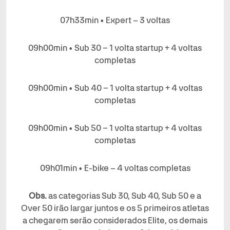
07h33min • Expert – 3 voltas
09h00min • Sub 30 – 1 volta startup + 4 voltas
completas
09h00min • Sub 40 – 1 volta startup + 4 voltas
completas
09h00min • Sub 50 – 1 volta startup + 4 voltas
completas
09h01min • E-bike – 4 voltas completas
Obs.
as categorias Sub 30, Sub 40, Sub 50 e a
Over 50 irão largar juntos e os 5 primeiros atletas
a chegarem serão considerados Elite, os demais