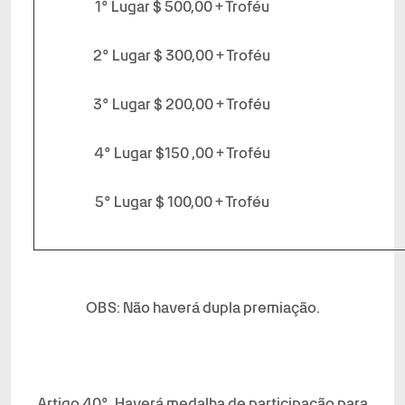
1° Lugar $ 500,00 + Troféu
2° Lugar $ 300,00 + Troféu
3° Lugar $ 200,00 + Troféu
4° Lugar $150 ,00 + Troféu
5° Lugar $ 100,00 + Troféu
OBS: Não haverá dupla premiação.
Artigo 40°. Haverá medalha de participação para