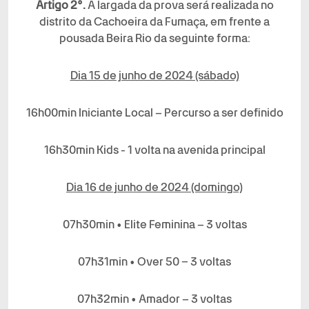
Artigo 2°.
A largada da prova será realizada no
distrito da Cachoeira da Fumaça, em frente a
pousada Beira Rio da seguinte forma:
Dia 15 de junho de 2024 (sábado)
16h00min Iniciante Local – Percurso a ser definido
16h30min Kids - 1 volta na avenida principal
Dia 16 de junho de 2024 (domingo)
07h30min • Elite Feminina – 3 voltas
07h31min • Over 50 – 3 voltas
07h32min • Amador – 3 voltas