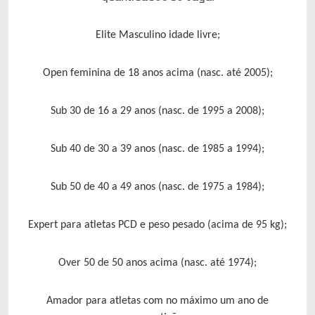
Elite Masculino idade livre;
Open feminina de 18 anos acima (nasc. até 2005);
Sub 30 de 16 a 29 anos (nasc. de 1995 a 2008);
Sub 40 de 30 a 39 anos (nasc. de 1985 a 1994);
Sub 50 de 40 a 49 anos (nasc. de 1975 a 1984);
Expert para atletas PCD e peso pesado (acima de 95 kg);
Over 50 de 50 anos acima (nasc. até 1974);
Amador para atletas com no máximo um ano de