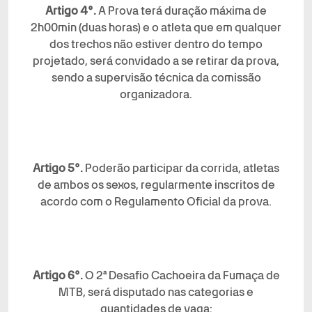
Artigo 4°.
A Prova terá duração máxima de
2h00min (duas horas) e o atleta que em qualquer
dos trechos não estiver dentro do tempo
projetado, será convidado a se retirar da prova,
sendo a supervisão técnica da comissão
organizadora.
Artigo 5°.
Poderão participar da corrida, atletas
de ambos os sexos, regularmente inscritos de
acordo com o Regulamento Oficial da prova.
Artigo 6°.
O 2ª Desafio Cachoeira da Fumaça de
MTB, será disputado nas categorias e
quantidades de vaga: