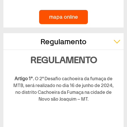
mapa online
Regulamento
REGULAMENTO
Artigo 1°.
O 2ª Desafio cachoeira da fumaça de
MTB, será realizado no dia 16 de junho de 2024,
no distrito Cachoeira da Fumaça na cidade de
Novo são Joaquim – MT.