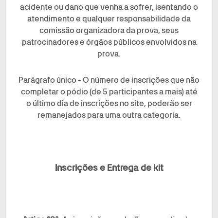
acidente ou dano que venha a sofrer, isentando o
atendimento e qualquer responsabilidade da
comissão organizadora da prova, seus
patrocinadores e órgãos públicos envolvidos na
prova.
Parágrafo único - O número de inscrições que não
completar o pódio (de 5 participantes a mais) até
o último dia de inscrições no site, poderão ser
remanejados para uma outra categoria.
Inscrições e Entrega de kit