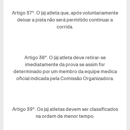
Artigo 37°. O (a) atleta que, após voluntariamente
deixar a pista não será permitido continuar a
corrida.
Artigo 38°. O (a) atleta deve retirar-se
imediatamente da prova se assim for
determinado por um membro da equipe medica
oficial indicada pela Comissão Organizadora.
Artigo 39°. Os (a) atletas devem ser classificados
na ordem de menor tempo.