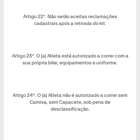
Artigo 22°. Não serão aceitas reclamações
cadastrais após a retirada do kit.
Artigo 23°. O (a) Atleta está autorizado a correr com a
sua própria bike, equipamentos e uniforme.
Artigo 24°. O (a) Atleta não é autorizado a correr sem
Camisa, sem Capacete, sob pena de
desclassificação.