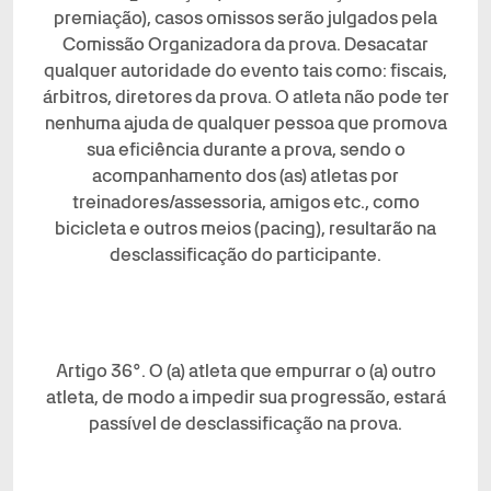
premiação), casos omissos serão julgados pela
Comissão Organizadora da prova. Desacatar
qualquer autoridade do evento tais como: fiscais,
árbitros, diretores da prova. O atleta não pode ter
nenhuma ajuda de qualquer pessoa que promova
sua eficiência durante a prova, sendo o
acompanhamento dos (as) atletas por
treinadores/assessoria, amigos etc., como
bicicleta e outros meios (pacing), resultarão na
desclassificação do participante.
Artigo 36°. O (a) atleta que empurrar o (a) outro
atleta, de modo a impedir sua progressão, estará
passível de desclassificação na prova.