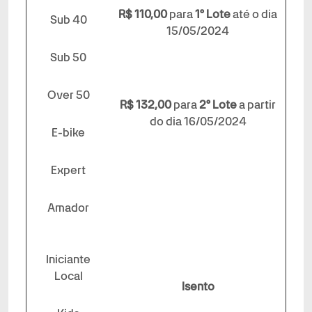
R$ 110,00
para
1º Lote
até o dia
Sub 40
15/05/2024
Sub 50
Over 50
R$ 132,00
para
2º Lote
a partir
do dia 16/05/2024
E-bike
Expert
Amador
Iniciante
Local
Isento