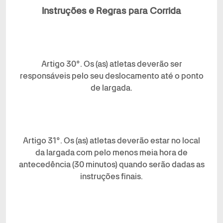
Instruções e Regras para Corrida
Artigo 30°. Os (as) atletas deverão ser
responsáveis pelo seu deslocamento até o ponto
de largada.
Artigo 31°. Os (as) atletas deverão estar no local
da largada com pelo menos meia hora de
antecedência (30 minutos) quando serão dadas as
instruções finais.