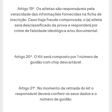
Artigo 19°. Os atletas são responsáveis pela
veracidade das informações fornecidas na ficha de
inscrição. Caso haja fraude comprovada, o (a) atleta
será desclassificado da prova e responderá por
crime de falsidade ideológica e/ou documental.
Artigo 20°. O Kit será composto por 1 número de
guidão com chip descartável.
Artigo 21°. No momento da retirada do kit o
responsável deverá conferir os seus dados e o
número de guidão.