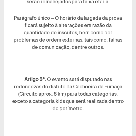
serão remanejados para faixa etária.
Parágrafo único – O horário da largada da prova
ficará sujeito à alterações em razão da
quantidade de inscritos, bem como por
problemas de ordem externas, tais como, falhas
de comunicação, dentre outros.
Artigo 3°.
O evento será disputado
nas
redondezas do distrito da Cachoeira da Fumaça
(Circuito aprox. 8 km)
para todas categorias,
exceto a categoria kids que será realizada dentro
do perímetro.