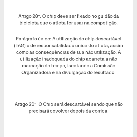
Artigo 28°. O chip deve ser fixado no guidão da
bicicleta que o atleta for usar na competição.
Parágrafo único: A utilização do chip descartável
(TAG) é de responsabilidade única do atleta, assim
como as consequências de sua não utilização. A
utilização inadequada do chip acarreta a não
marcação do tempo, isentando a Comissão
Organizadora e na divulgação do resultado.
Artigo 29°. O Chip será descartável sendo que não
precisará devolver depois da corrida.