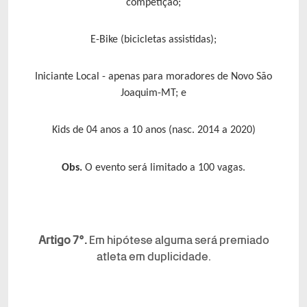
competição;
E-Bike (bicicletas assistidas);
Iniciante Local - apenas para moradores de Novo São
Joaquim-MT; e
Kids de 04 anos a 10 anos (nasc. 2014 a 2020)
Obs.
O evento será limitado a 100 vagas.
Artigo 7°.
Em hipótese alguma será premiado
atleta em duplicidade.