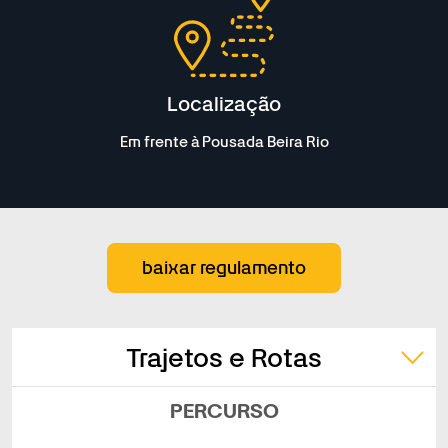
Localização
Em frente à Pousada Beira Rio
baixar regulamento
Trajetos e Rotas
PERCURSO