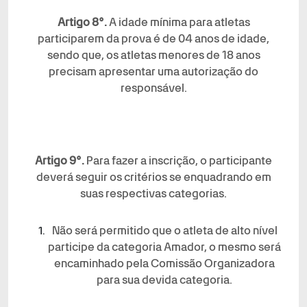
Artigo 8°.
A idade mínima para atletas
participarem da prova é de 04 anos de idade,
sendo que, os atletas menores de 18 anos
precisam apresentar uma autorização do
responsável.
Artigo 9°.
Para fazer a inscrição, o participante
deverá seguir os critérios se enquadrando em
suas respectivas categorias.
Não será permitido que o atleta de alto nível
participe da categoria Amador, o mesmo será
encaminhado pela Comissão Organizadora
para sua devida categoria.