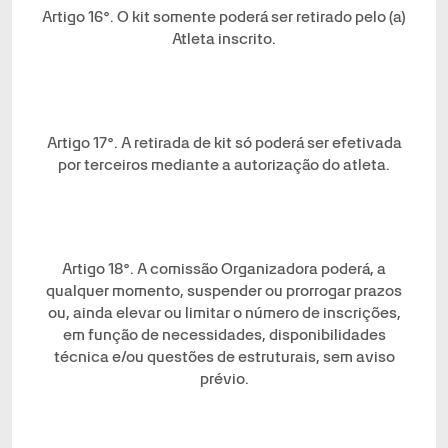
Artigo 16°. O kit somente poderá ser retirado pelo (a)
Atleta inscrito.
Artigo 17°. A retirada de kit só poderá ser efetivada
por terceiros mediante a autorização do atleta.
Artigo 18°. A comissão Organizadora poderá, a
qualquer momento, suspender ou prorrogar prazos
ou, ainda elevar ou limitar o número de inscrições,
em função de necessidades, disponibilidades
técnica e/ou questões de estruturais, sem aviso
prévio.