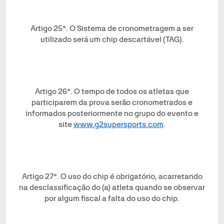
Artigo 25°. O Sistema de cronometragem a ser
utilizado será um chip descartável (TAG).
Artigo 26°. O tempo de todos os atletas que
participarem da prova serão cronometrados e
informados posteriormente no grupo do evento e
site
www.g2supersports.com
.
Artigo 27°. O uso do chip é obrigatório, acarretando
na desclassificação do (a) atleta quando se observar
por algum fiscal a falta do uso do chip.