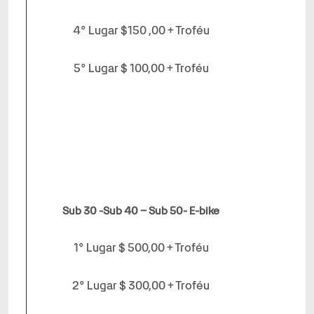
4° Lugar $150 ,00 + Troféu
5° Lugar $ 100,00 + Troféu
Sub 30 -Sub 40 – Sub 50- E-bike
1° Lugar $ 500,00 + Troféu
2° Lugar $ 300,00 + Troféu