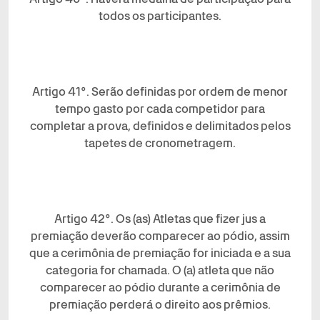
todos os participantes.
Artigo 41°. Serão definidas por ordem de menor
tempo gasto por cada competidor para
completar a prova, definidos e delimitados pelos
tapetes de cronometragem.
Artigo 42°. Os (as) Atletas que fizer jus a
premiação deverão comparecer ao pódio, assim
que a cerimônia de premiação for iniciada e a sua
categoria for chamada. O (a) atleta que não
comparecer ao pódio durante a cerimônia de
premiação perderá o direito aos prêmios.