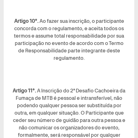
Artigo 10°.
Ao fazer sua inscrição, o participante
concorda com o regulamento, e aceita todos os
termos e assume total responsabilidade por sua
participação no evento de acordo com o Termo
de Responsabilidade parte integrante deste
regulamento.
Artigo 11°.
A Inscrição do 2ª Desafio Cachoeira da
Fumaça de MTB é pessoal e intransferível, não
podendo qualquer pessoa ser substituída por
outra, em qualquer situação. O Participante que
ceder seu número de guidão para outra pessoa e
não comunicar os organizadores do evento,
formalmente, será responsável por qualquer