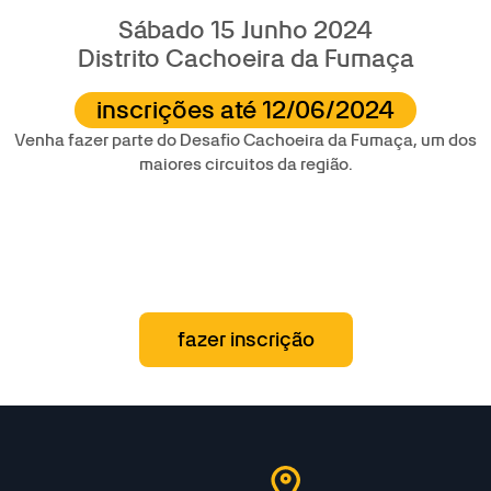
Sábado 15 Junho 2024
Distrito Cachoeira da Fumaça
inscrições até 12/06/2024
Venha fazer parte do Desafio Cachoeira da Fumaça, um dos
maiores circuitos da região.
fazer inscrição