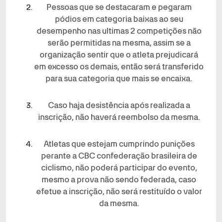
Pessoas que se destacaram e pegaram
pódios em categoria baixas ao seu
desempenho nas ultimas 2 competições não
serão permitidas na mesma, assim se a
organização sentir que o atleta prejudicará
em excesso os demais, então será transferido
para sua categoria que mais se encaixa.
Caso haja desistência após realizada a
inscrição, não haverá reembolso da mesma.
Atletas que estejam cumprindo punições
perante a CBC confederação brasileira de
ciclismo, não poderá participar do evento,
mesmo a prova não sendo federada, caso
efetue a inscrição, não será restituído o valor
da mesma.