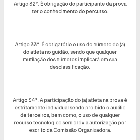
Artigo 32°. É obrigação do participante da prova
ter o conhecimento do percurso.
Artigo 33°. É obrigatório o uso do número do (a)
do atleta no guidão, sendo que qualquer
mutilação dos números implicará em sua
desclassificação.
Artigo 34°. A participação do (a) atleta na prova é
estritamente individual sendo proibido o auxilio
de terceiros, bem como, o uso de qualquer
recurso tecnológico sem prévia autorização por
escrito da Comissão Organizadora.