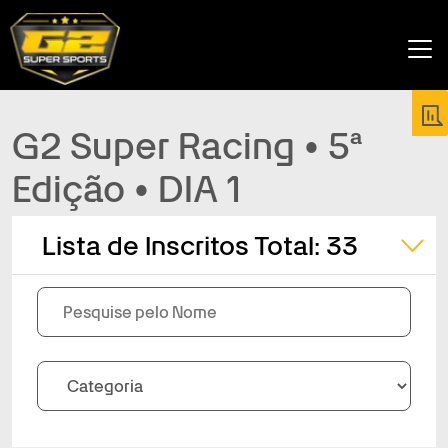
G2 Super Racing • 5ª
Edição • DIA 1
Lista de Inscritos
Total: 33